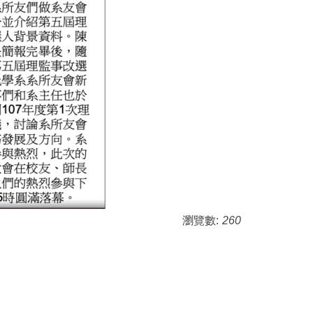
瀏覽數:
260