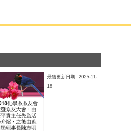
最後更新日期 :
2025-11-
18