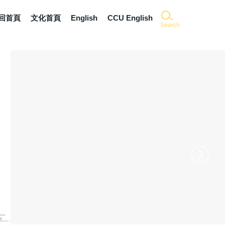
回首頁
文化首頁
English
CCU English
Search