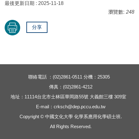
最後更新日期 :
2025-11-18
瀏覽數:
248
分享
聯絡電話 ：(02)2861-0511 分機：25305
傳真：(02)2861-4212
地址：11114台北市士林區華岡路55號 大義館三樓 309室
E-mail：
crksch@dep.pccu.edu.tw
Copyright © 中國文化大學 化學系應用化學碩士班.
All Rights Reserved.