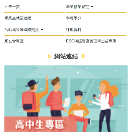
五年一貫
畢業修業規定
畢業生就業追蹤
學程學分
活動成果暨國際交流
評鑑資料
系友會專區
ESG與碳資產管理學士後專班
網站連結