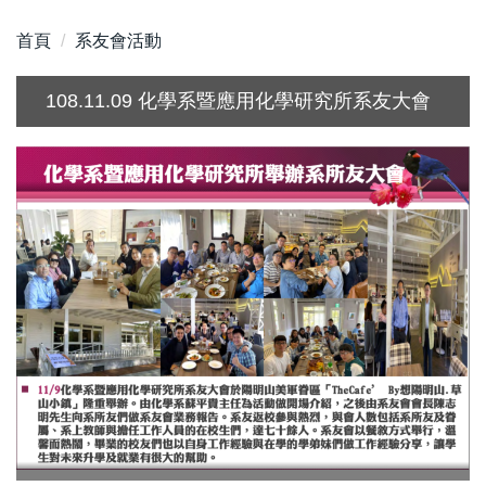
首頁
系友會活動
108.11.09 化學系暨應用化學研究所系友大會