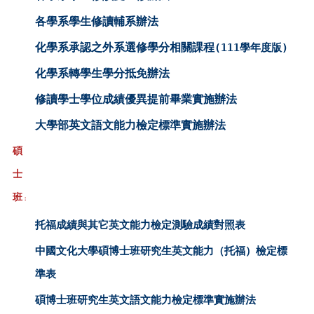
各學系學生修讀輔系辦法
化學系承認之外系選修學分相關課程
(111學年度版)
化學系轉學生學分抵免辦法
修讀學士學位成績優異提前畢業實施辦法
大學部英文語文能力檢定標準實施辦法
碩
士
班
：
托福成績與其它英文能力檢定測驗成績對照表
中國文化大學碩博士班研究生英文能力（托福）檢定標
準表
碩博士班研究生英文語文能力檢定標準實施辦法