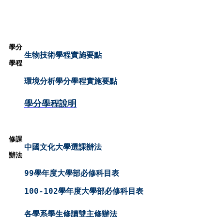
學分
生物技術學程實施要點
學程
環境分析學分學程實施要點
學分學程說明
修課
中國文化大學選課辦法
辦法
99學年度大學部必修科目表
100-102學年度大學部必修科目表
各學系學生修讀雙主修辦法