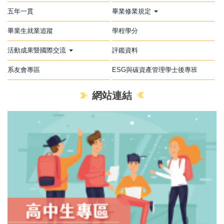
五年一貫
畢業修業規定
畢業生就業追蹤
學程學分
活動成果暨國際交流
評鑑資料
系友會專區
ESG與碳資產管理學士後專班
網站連結