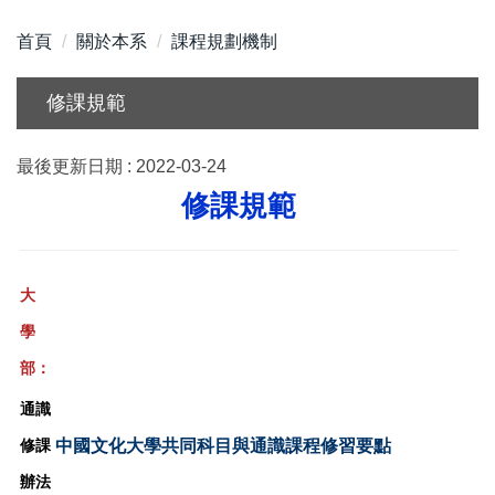
首頁
關於本系
課程規劃機制
修課規範
最後更新日期 :
2022-03-24
修課規範
大
學
部：
通識
中國文化大學共同科目與通識課程修習要點
修課
辦法