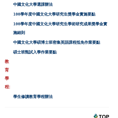
中國文化大學選課辦法
100學年度中國文化大學研究生獎學金實施要點
100學年度中國文化大學研究生學術研究成果獎學金實
施細則
中國文化大學碩博士班密集英語課程抵免作業要點
碩士班甄試入學作業要點
教
育
學
程:
學生修讀教育學程辦法