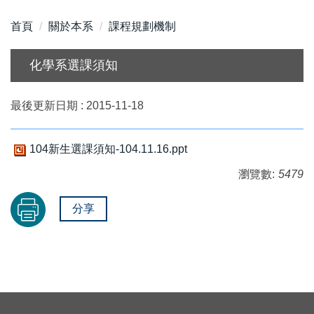
首頁
關於本系
課程規劃機制
化學系選課須知
最後更新日期 :
2015-11-18
104新生選課須知-104.11.16.ppt
瀏覽數:
5479
分享