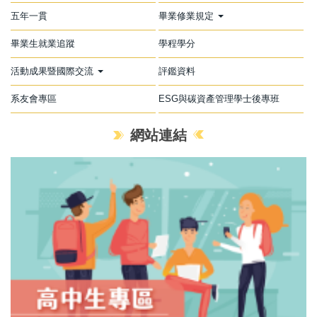
五年一貫
畢業修業規定
畢業生就業追蹤
學程學分
活動成果暨國際交流
評鑑資料
系友會專區
ESG與碳資產管理學士後專班
網站連結