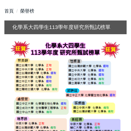
首頁
榮譽榜
化學系大四學生113學年度研究所甄試榜單