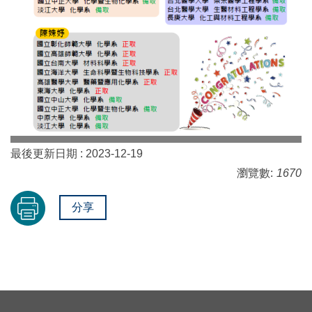
最後更新日期 :
2023-12-19
瀏覽數:
1670
分享