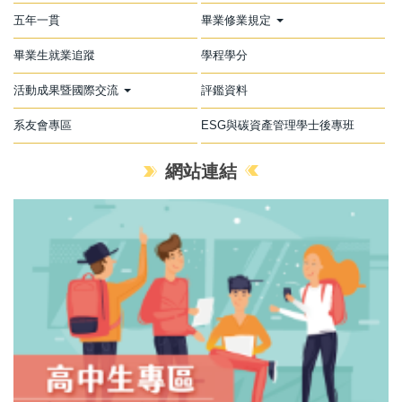
五年一貫
畢業修業規定
畢業生就業追蹤
學程學分
活動成果暨國際交流
評鑑資料
系友會專區
ESG與碳資產管理學士後專班
網站連結