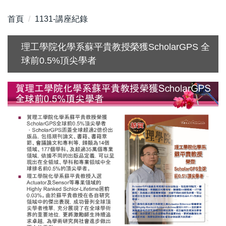
首頁
1131-講座紀錄
理工學院化學系蘇平貴教授榮獲ScholarGPS 全
球前0.5%頂尖學者