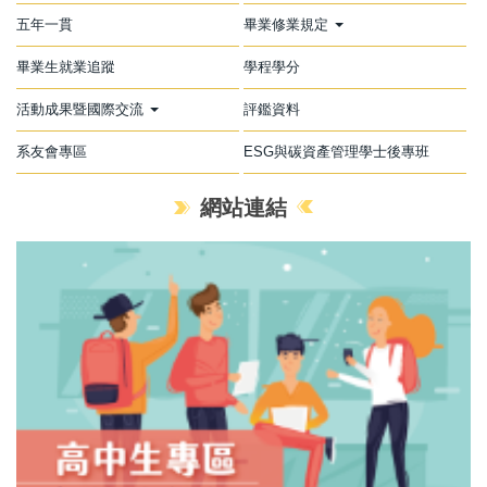
五年一貫
畢業修業規定
畢業生就業追蹤
學程學分
活動成果暨國際交流
評鑑資料
系友會專區
ESG與碳資產管理學士後專班
網站連結