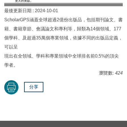
最後更新日期 :
2024-10-01
ScholarGPS涵蓋全球超過2億份出版品，包括期刊論文、書
籍、書籍章節、會議論文和專利等，歸類為14個領域、177
個學科、及超過35萬個專業領域，依據不同的出版品定義，
可以呈
現出在全領域、學科和專業領域中全球排名前0.5%的頂尖
學者。
瀏覽數:
424
分享