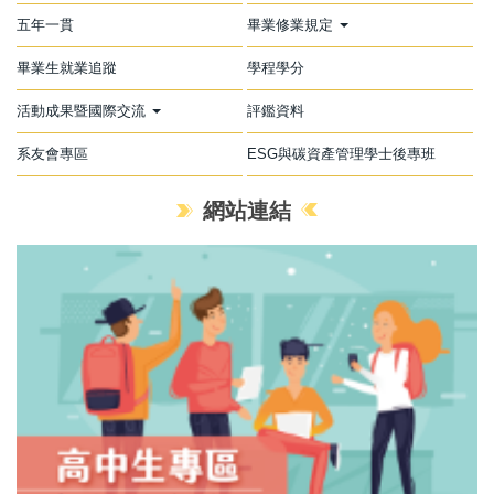
五年一貫
畢業修業規定
畢業生就業追蹤
學程學分
活動成果暨國際交流
評鑑資料
系友會專區
ESG與碳資產管理學士後專班
網站連結