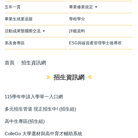
五年一貫
畢業修業規定
畢業生就業追蹤
學程學分
活動成果暨國際交流
評鑑資料
系友會專區
ESG與碳資產管理學士後專班
首頁
招生資訊網
招生資訊網
115學年申請入學單一入口網
多元招生管道 現正招生中! (招生組)
高中生專區(招生組)
ColleGo 大學選材與高中育才輔助系統